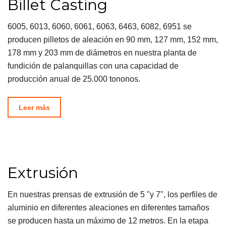
Billet Casting
6005, 6013, 6060, 6061, 6063, 6463, 6082, 6951 se
producen pilletos de aleación en 90 mm, 127 mm, 152 mm,
178 mm y 203 mm de diámetros en nuestra planta de
fundición de palanquillas con una capacidad de
producción anual de 25.000 tononos.
Leer más
Extrusión
En nuestras prensas de extrusión de 5 "y 7", los perfiles de
aluminio en diferentes aleaciones en diferentes tamaños
se producen hasta un máximo de 12 metros. En la etapa