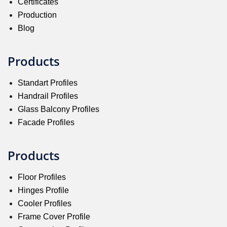
Certificates
Production
Blog
Products
Standart Profiles
Handrail Profiles
Glass Balcony Profiles
Facade Profiles
Products
Floor Profiles
Hinges Profile
Cooler Profiles
Frame Cover Profile