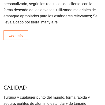
personalizado, según los requisitos del cliente, con la
forma deseada de los envases, utilizando materiales de
empaque apropiados para los estándares relevantes; Se
lleva a cabo por tierra, mar y aire.
Leer más
CALIDAD
Turquía y cualquier punto del mundo, forma rápida y
segura, perfiles de aluminio estándar y de tamaño