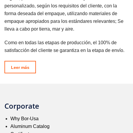
personalizado, según los requisitos del cliente, con la
forma deseada del empaque, utilizando materiales de
empaque apropiados para los estándares relevantes; Se
lleva a cabo por tierra, mar y aire.
Como en todas las etapas de producción, el 100% de
satisfacción del cliente se garantiza en la etapa de envío.
Leer más
Corporate
Why Bor-Usa
Aluminum Catalog