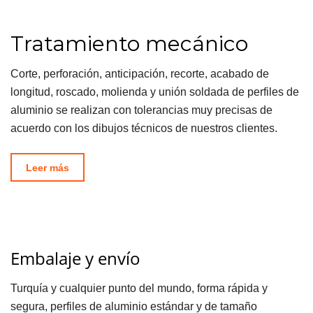
Tratamiento mecánico
Corte, perforación, anticipación, recorte, acabado de
longitud, roscado, molienda y unión soldada de perfiles de
aluminio se realizan con tolerancias muy precisas de
acuerdo con los dibujos técnicos de nuestros clientes.
Leer más
Embalaje y envío
Turquía y cualquier punto del mundo, forma rápida y
segura, perfiles de aluminio estándar y de tamaño