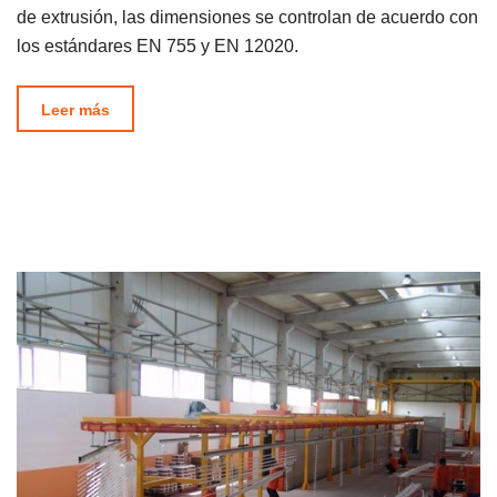
de extrusión, las dimensiones se controlan de acuerdo con
los estándares EN 755 y EN 12020.
Leer más