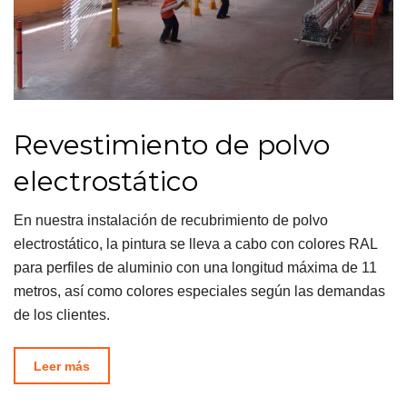
Revestimiento de polvo
electrostático
En nuestra instalación de recubrimiento de polvo
electrostático, la pintura se lleva a cabo con colores RAL
para perfiles de aluminio con una longitud máxima de 11
metros, así como colores especiales según las demandas
de los clientes.
Leer más