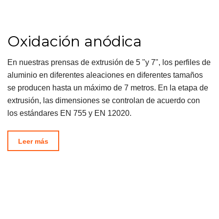
Oxidación anódica
En nuestras prensas de extrusión de 5 "y 7", los perfiles de
aluminio en diferentes aleaciones en diferentes tamaños
se producen hasta un máximo de 7 metros. En la etapa de
extrusión, las dimensiones se controlan de acuerdo con
los estándares EN 755 y EN 12020.
Leer más