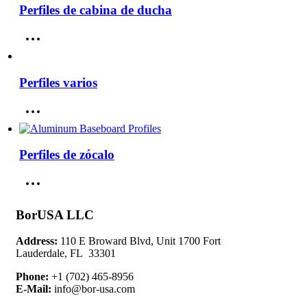
Perfiles de cabina de ducha
Perfiles varios
Perfiles de zócalo
BorUSA LLC
Address:
110 E Broward Blvd, Unit 1700 Fort
Lauderdale, FL 33301
Phone:
+1 (702) 465-8956
E-Mail:
info@bor-usa.com