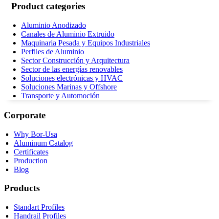
Product categories
Aluminio Anodizado
Canales de Aluminio Extruido
Maquinaria Pesada y Equipos Industriales
Perfiles de Aluminio
Sector Construcción y Arquitectura
Sector de las energías renovables
Soluciones electrónicas y HVAC
Soluciones Marinas y Offshore
Transporte y Automoción
Corporate
Why Bor-Usa
Aluminum Catalog
Certificates
Production
Blog
Products
Standart Profiles
Handrail Profiles